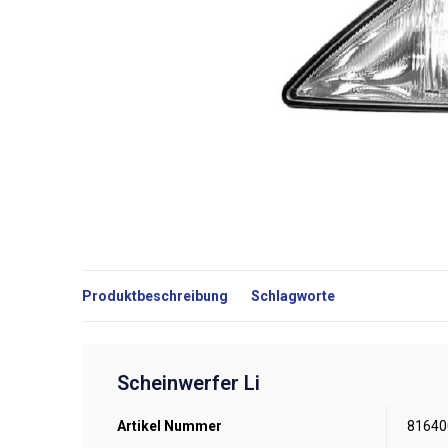
Produktbeschreibung
Schlagworte
Scheinwerfer Li
Artikel Nummer
81640