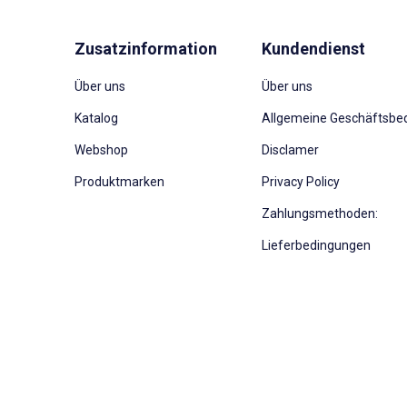
Zusatzinformation
Kundendienst
Über uns
Über uns
Katalog
Allgemeine Geschäftsbe
Webshop
Disclamer
Produktmarken
Privacy Policy
Zahlungsmethoden:
Lieferbedingungen