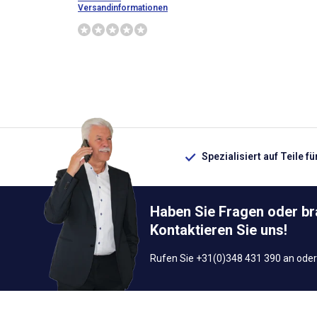
Versandinformationen
Spezialisiert auf Teile f
Haben Sie Fragen oder b
Kontaktieren Sie uns!
Rufen Sie +31(0)348 431 390 an oder