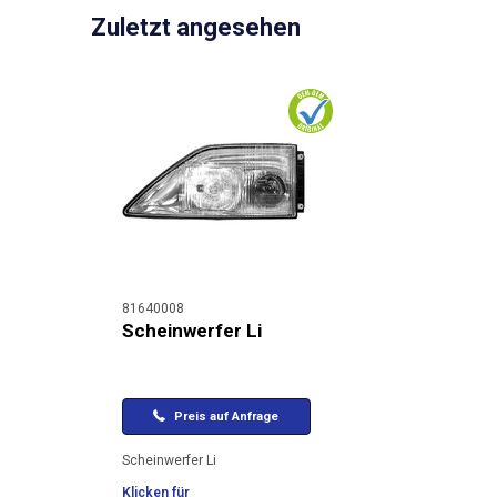
Zuletzt angesehen
81640008
Scheinwerfer Li
Preis auf Anfrage
Scheinwerfer Li
Klicken für