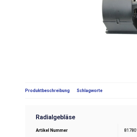
Produktbeschreibung
Schlagworte
Radialgebläse
Artikel Nummer
81780