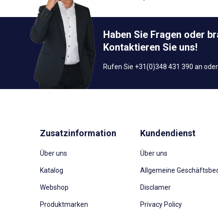
Haben Sie Fragen oder b
Kontaktieren Sie uns!
Rufen Sie +31(0)348 431 390 an oder
Zusatzinformation
Kundendienst
Über uns
Über uns
Katalog
Allgemeine Geschäftsbe
Webshop
Disclamer
Produktmarken
Privacy Policy