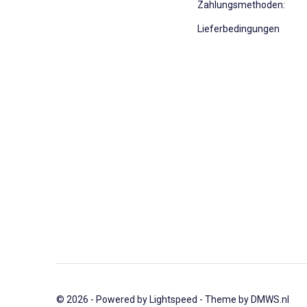
Zahlungsmethoden:
Lieferbedingungen
© 2026 - Powered by
Lightspeed
- Theme by
DMWS.nl