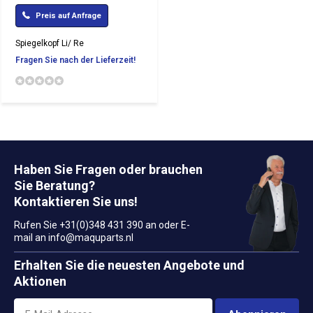
Preis auf Anfrage
Spiegelkopf Li/ Re
Fragen Sie nach der Lieferzeit!
Haben Sie Fragen oder brauchen
Sie Beratung?
Kontaktieren Sie uns!
Rufen Sie +31(0)348 431 390 an oder E-
mail an
info@maquparts.nl
Erhalten Sie die neuesten Angebote und
Aktionen