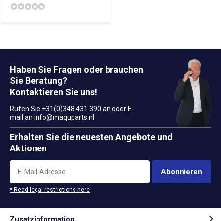
Haben Sie Fragen oder brauchen
Sie Beratung?
Kontaktieren Sie uns!
Rufen Sie +31(0)348 431 390 an oder E-
mail an
info@maquparts.nl
Erhalten Sie die neuesten Angebote und
Aktionen
Abonnieren
* Read legal restrictions here
Zusatzinformation