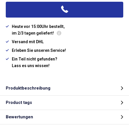
Heute vor 15:00Uhr bestellt,
im 2/3 tagen geliefert!
Versand mit DHL
Erleben Sie unseren Service!
Ein Teil nicht gefunden?
Lass es uns wissen!
Produktbeschreibung
Product tags
Bewertungen