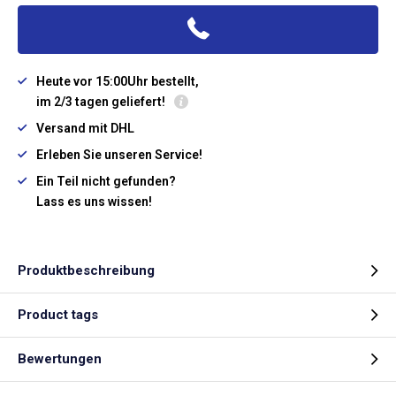
Heute vor 15:00Uhr bestellt,
im 2/3 tagen geliefert!
Versand mit DHL
Erleben Sie unseren Service!
Ein Teil nicht gefunden?
Lass es uns wissen!
Produktbeschreibung
Product tags
Bewertungen