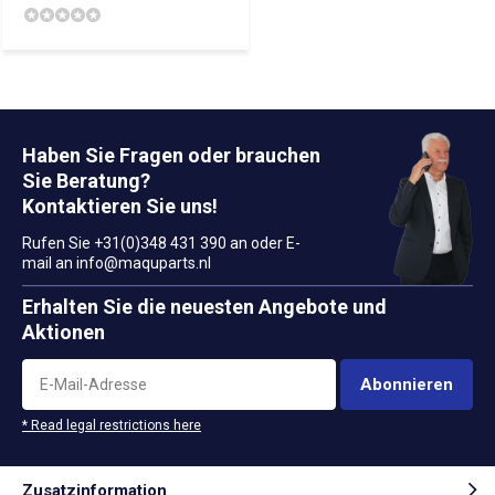
Haben Sie Fragen oder brauchen
Sie Beratung?
Kontaktieren Sie uns!
Rufen Sie +31(0)348 431 390 an oder E-
mail an
info@maquparts.nl
Erhalten Sie die neuesten Angebote und
Aktionen
Abonnieren
* Read legal restrictions here
Zusatzinformation