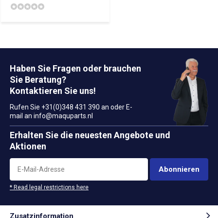
Haben Sie Fragen oder brauchen
Sie Beratung?
Kontaktieren Sie uns!
Rufen Sie +31(0)348 431 390 an oder E-
mail an
info@maquparts.nl
Erhalten Sie die neuesten Angebote und
Aktionen
Abonnieren
* Read legal restrictions here
Zusatzinformation