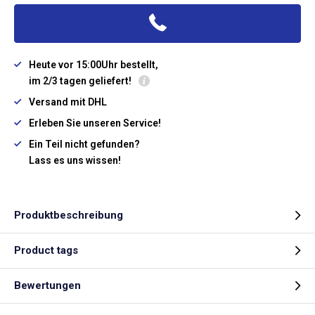
Heute vor 15:00Uhr bestellt,
im 2/3 tagen geliefert!
Versand mit DHL
Erleben Sie unseren Service!
Ein Teil nicht gefunden?
Lass es uns wissen!
Produktbeschreibung
Product tags
Bewertungen