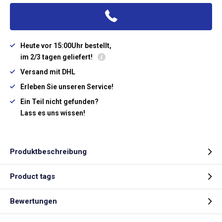
Heute vor 15:00Uhr bestellt,
im 2/3 tagen geliefert!
Versand mit DHL
Erleben Sie unseren Service!
Ein Teil nicht gefunden?
Lass es uns wissen!
Produktbeschreibung
Product tags
Bewertungen