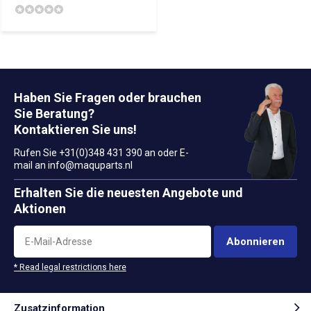
Haben Sie Fragen oder brauchen
Sie Beratung?
Kontaktieren Sie uns!
Rufen Sie +31(0)348 431 390 an oder E-
mail an
info@maquparts.nl
Erhalten Sie die neuesten Angebote und
Aktionen
Abonnieren
* Read legal restrictions here
Zusatzinformation