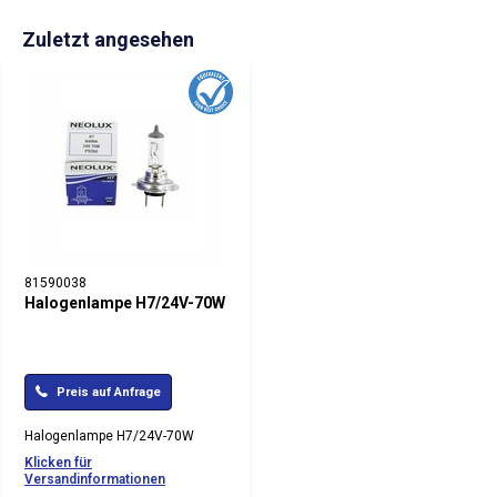
Zuletzt angesehen
81590038
Halogenlampe H7/24V-70W
Preis auf Anfrage
Halogenlampe H7/24V-70W
Klicken für
Versandinformationen