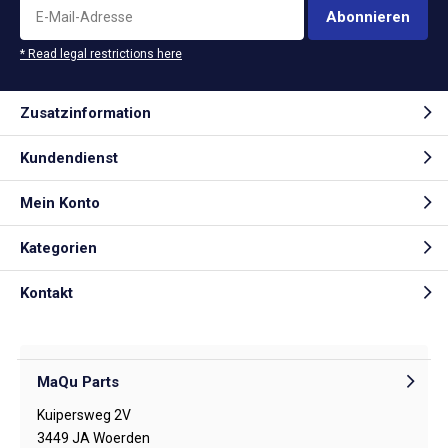
Abonnieren
* Read legal restrictions here
Zusatzinformation
Kundendienst
Mein Konto
Kategorien
Kontakt
MaQu Parts
Kuipersweg 2V
3449 JA Woerden