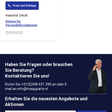
Preis auf Anfrage
Heatshot 24volt
Klicken für
Versandinformationen
Haben Sie Fragen oder brauchen
Sie Beratung?
Kontaktieren Sie uns!
Rufen Sie +31(0)348 431 390 an oder E-
mail an
info@maquparts.nl
Erhalten Sie die neuesten Angebote und
Aktionen