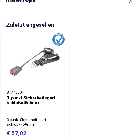
Bewertungen
Zuletzt angesehen
81743001
3-punkt Sicherheitsgurt
schloß=450mm
3-punkt Sicherheitsgurt
schloß=450mm
€ 57,02