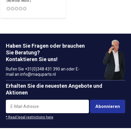
(68,99 Inkl. MwSt.)
Haben Sie Fragen oder brauchen
Sie Beratung?
Kontaktieren Sie uns!
Rufen Sie +31(0)348 431 390 an oder E-
mail an
info@maquparts.nl
Erhalten Sie die neuesten Angebote und
Aktionen
Abonnieren
* Read legal restrictions here