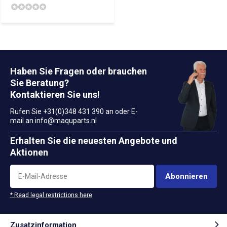
Haben Sie Fragen oder brauchen
Sie Beratung?
Kontaktieren Sie uns!
Rufen Sie +31(0)348 431 390 an oder E-
mail an
info@maquparts.nl
Erhalten Sie die neuesten Angebote und
Aktionen
Abonnieren
* Read legal restrictions here
Zusatzinformation