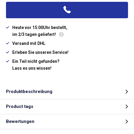
Heute vor 15:00Uhr bestellt,
im 2/3 tagen geliefert!
Versand mit DHL
Erleben Sie unseren Service!
Ein Teil nicht gefunden?
Lass es uns wissen!
Produktbeschreibung
Product tags
Bewertungen