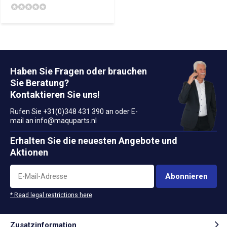
Haben Sie Fragen oder brauchen
Sie Beratung?
Kontaktieren Sie uns!
Rufen Sie +31(0)348 431 390 an oder E-
mail an
info@maquparts.nl
Erhalten Sie die neuesten Angebote und
Aktionen
Abonnieren
* Read legal restrictions here
Zusatzinformation