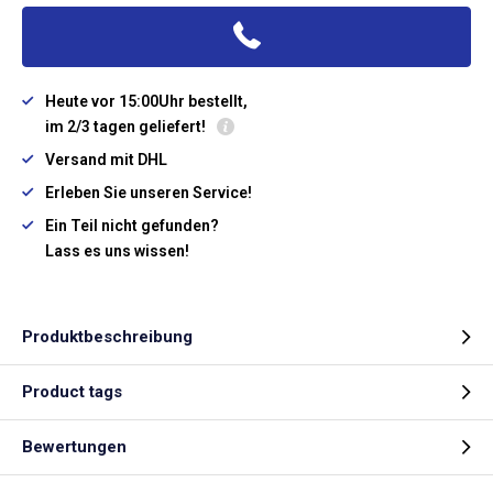
Heute vor 15:00Uhr bestellt,
im 2/3 tagen geliefert!
Versand mit DHL
Erleben Sie unseren Service!
Ein Teil nicht gefunden?
Lass es uns wissen!
Produktbeschreibung
Product tags
Bewertungen