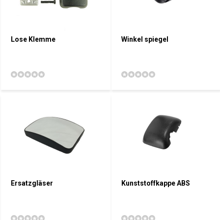
Lose Klemme
Winkel spiegel
Ersatzgläser
Kunststoffkappe ABS