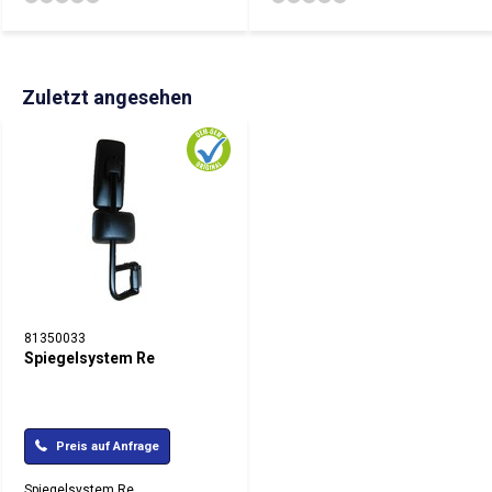
Zuletzt angesehen
81350033
Spiegelsystem Re
Preis auf Anfrage
Spiegelsystem Re