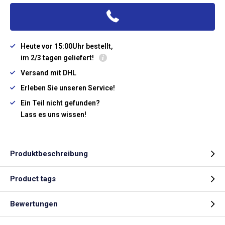
Heute vor 15:00Uhr bestellt,
im 2/3 tagen geliefert!
Versand mit DHL
Erleben Sie unseren Service!
Ein Teil nicht gefunden?
Lass es uns wissen!
Produktbeschreibung
Product tags
Bewertungen