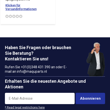
Klicken für
Versandinformationen
Haben Sie Fragen oder brauchen
Sie Beratung?
Kontaktieren Sie uns!
Rufen Sie +31(0)348 431 390 an oder E-
mail an
info@maquparts.nl
Erhalten Sie die neuesten Angebote und
Aktionen
Abonnieren
* Read legal restrictions here