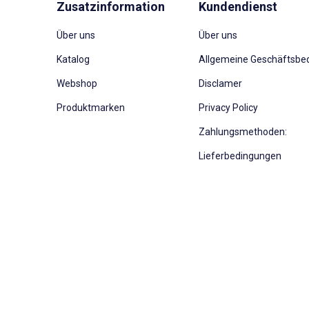
Zusatzinformation
Kundendienst
Über uns
Über uns
Katalog
Allgemeine Geschäftsbe
Webshop
Disclamer
Produktmarken
Privacy Policy
Zahlungsmethoden:
Lieferbedingungen