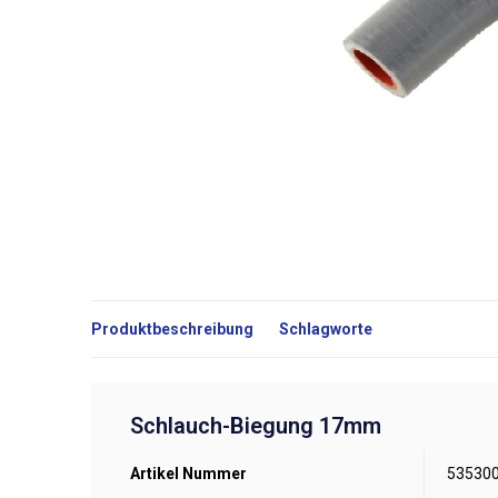
Produktbeschreibung
Schlagworte
Schlauch-Biegung 17mm
Artikel Nummer
53530