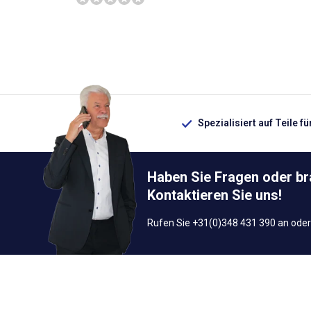
Spezialisiert auf Teile f
Haben Sie Fragen oder b
Kontaktieren Sie uns!
Rufen Sie +31(0)348 431 390 an oder