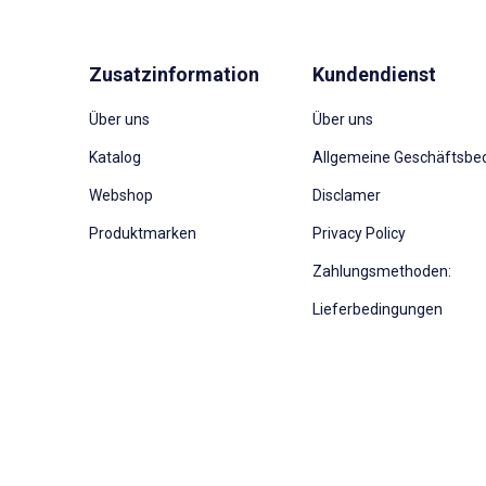
Zusatzinformation
Kundendienst
Über uns
Über uns
Katalog
Allgemeine Geschäftsbe
Webshop
Disclamer
Produktmarken
Privacy Policy
Zahlungsmethoden:
Lieferbedingungen