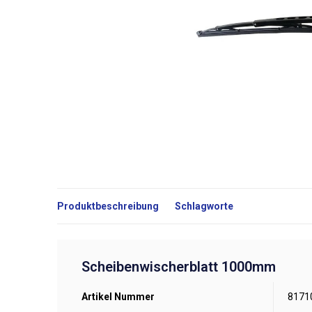
Produktbeschreibung
Schlagworte
Scheibenwischerblatt 1000mm
Artikel Nummer
8171