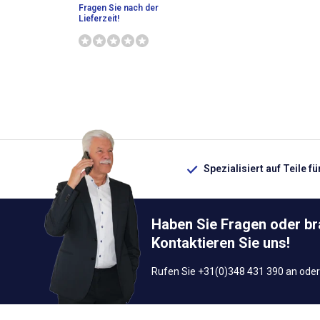
Fragen Sie nach der
Lieferzeit!
Spezialisiert auf Teile f
Haben Sie Fragen oder b
Kontaktieren Sie uns!
Rufen Sie +31(0)348 431 390 an oder