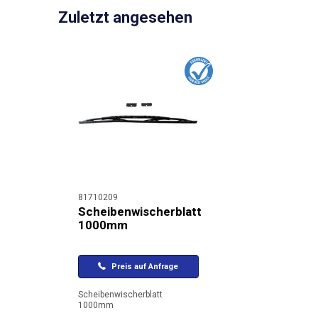
Zuletzt angesehen
81710209
Scheibenwischerblatt
1000mm
Preis auf Anfrage
Scheibenwischerblatt
1000mm