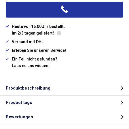
Heute vor 15:00Uhr bestellt,
im 2/3 tagen geliefert!
Versand mit DHL
Erleben Sie unseren Service!
Ein Teil nicht gefunden?
Lass es uns wissen!
Produktbeschreibung
Product tags
Bewertungen