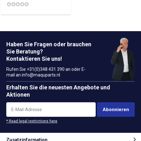
Haben Sie Fragen oder brauchen
Sie Beratung?
Kontaktieren Sie uns!
Rufen Sie +31(0)348 431 390 an oder E-
mail an
info@maquparts.nl
Erhalten Sie die neuesten Angebote und
Aktionen
Abonnieren
* Read legal restrictions here
Zusatzinformation