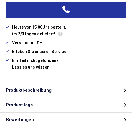
Heute vor 15:00Uhr bestellt,
im 2/3 tagen geliefert!
Versand mit DHL
Erleben Sie unseren Service!
Ein Teil nicht gefunden?
Lass es uns wissen!
Produktbeschreibung
Product tags
Bewertungen