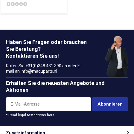
Haben Sie Fragen oder brauchen
Sie Beratung?
Kontaktieren Sie uns!
Rufen Sie +31(0)348 431 390 an oder E-
mail an
info@maquparts.nl
Erhalten Sie die neuesten Angebote und
Aktionen
Abonnieren
* Read legal restrictions here
Zusatzinformation