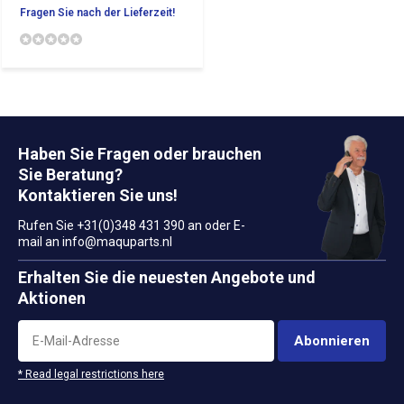
Fragen Sie nach der Lieferzeit!
Haben Sie Fragen oder brauchen
Sie Beratung?
Kontaktieren Sie uns!
Rufen Sie +31(0)348 431 390 an oder E-
mail an
info@maquparts.nl
Erhalten Sie die neuesten Angebote und
Aktionen
Abonnieren
* Read legal restrictions here