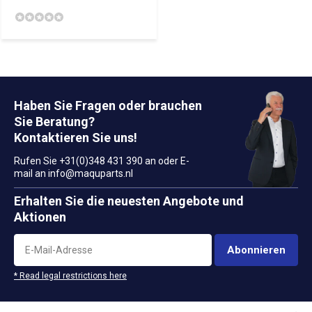
Haben Sie Fragen oder brauchen
Sie Beratung?
Kontaktieren Sie uns!
Rufen Sie +31(0)348 431 390 an oder E-
mail an
info@maquparts.nl
Erhalten Sie die neuesten Angebote und
Aktionen
Abonnieren
* Read legal restrictions here