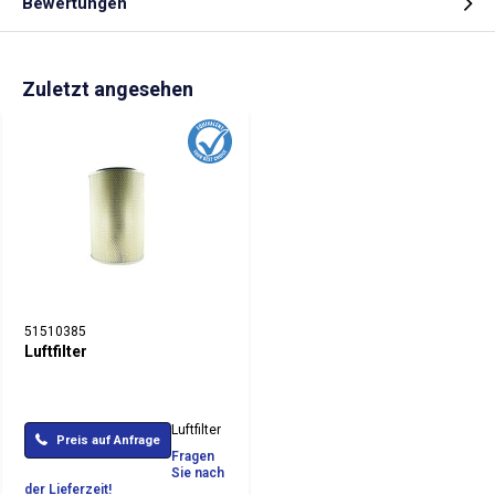
Bewertungen
Zuletzt angesehen
51510385
Luftfilter
Luftfilter
Preis auf Anfrage
Fragen
Sie nach
der Lieferzeit!