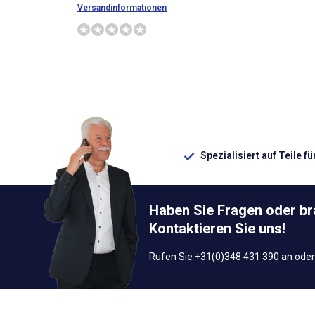
Versandinformationen
Spezialisiert auf Teile f
Haben Sie Fragen oder b
Kontaktieren Sie uns!
Rufen Sie +31(0)348 431 390 an oder