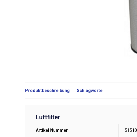
Produktbeschreibung
Schlagworte
Luftfilter
Artikel Nummer
51510