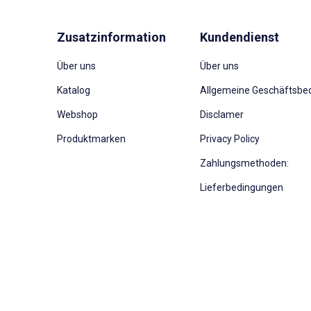
Zusatzinformation
Kundendienst
Über uns
Über uns
Katalog
Allgemeine Geschäftsbe
Webshop
Disclamer
Produktmarken
Privacy Policy
Zahlungsmethoden:
Lieferbedingungen