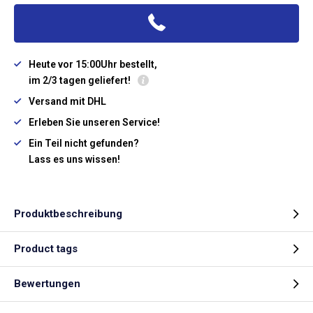
Heute vor 15:00Uhr bestellt,
im 2/3 tagen geliefert!
Versand mit DHL
Erleben Sie unseren Service!
Ein Teil nicht gefunden?
Lass es uns wissen!
Produktbeschreibung
Product tags
Bewertungen