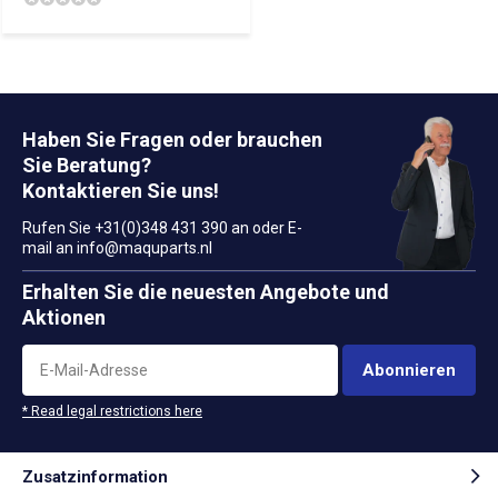
Haben Sie Fragen oder brauchen
Sie Beratung?
Kontaktieren Sie uns!
Rufen Sie +31(0)348 431 390 an oder E-
mail an
info@maquparts.nl
Erhalten Sie die neuesten Angebote und
Aktionen
Abonnieren
* Read legal restrictions here
Zusatzinformation