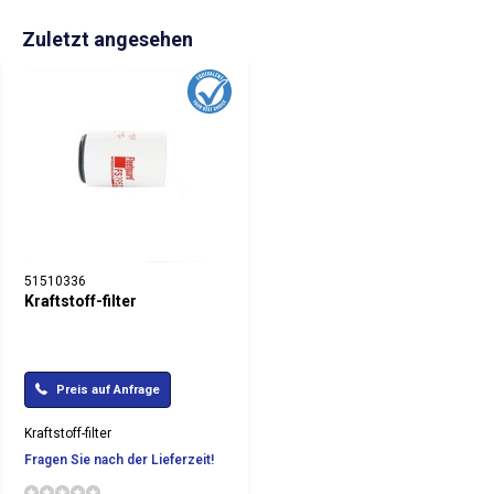
Zuletzt angesehen
51510336
Kraftstoff-filter
Preis auf Anfrage
Kraftstoff-filter
Fragen Sie nach der Lieferzeit!