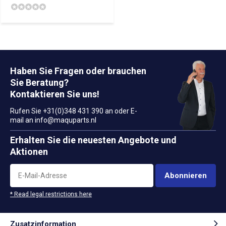
Haben Sie Fragen oder brauchen
Sie Beratung?
Kontaktieren Sie uns!
Rufen Sie +31(0)348 431 390 an oder E-
mail an
info@maquparts.nl
Erhalten Sie die neuesten Angebote und
Aktionen
Abonnieren
* Read legal restrictions here
Zusatzinformation