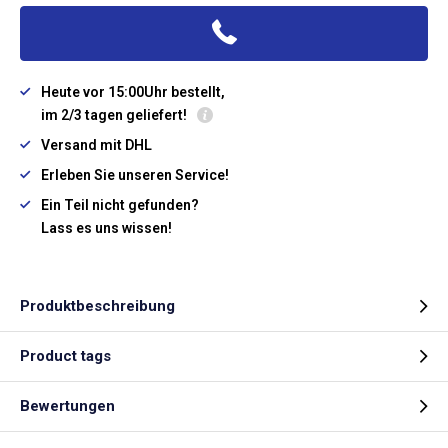
Heute vor 15:00Uhr bestellt,
im 2/3 tagen geliefert!
Versand mit DHL
Erleben Sie unseren Service!
Ein Teil nicht gefunden?
Lass es uns wissen!
Produktbeschreibung
Product tags
Bewertungen