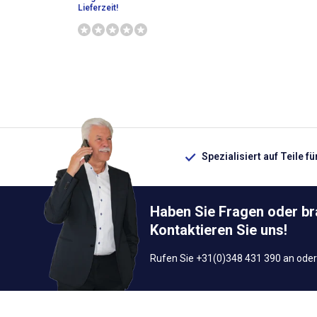
Lieferzeit!
Spezialisiert auf Teile f
Haben Sie Fragen oder b
Kontaktieren Sie uns!
Rufen Sie +31(0)348 431 390 an oder