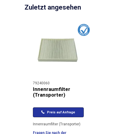
Zuletzt angesehen
79240060
Innenraumfilter
(Transporter)
Preis auf Anfrage
Innenraumfilter (Transporter)
Fragen Sie nach der