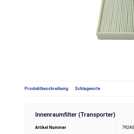
Produktbeschreibung
Schlagworte
Innenraumfilter (Transporter)
Artikel Nummer
79240