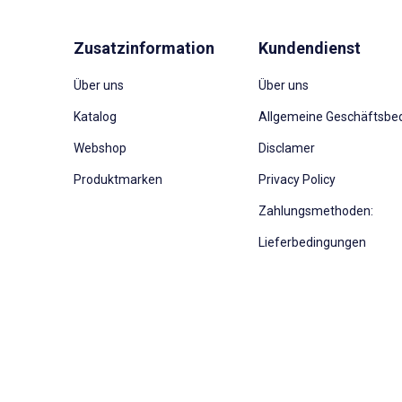
Zusatzinformation
Kundendienst
Über uns
Über uns
Katalog
Allgemeine Geschäftsbe
Webshop
Disclamer
Produktmarken
Privacy Policy
Zahlungsmethoden:
Lieferbedingungen