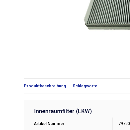
Produktbeschreibung
Schlagworte
Innenraumfilter (LKW)
Artikel Nummer
79790