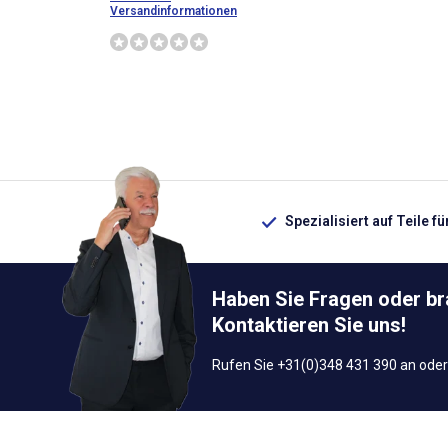
Versandinformationen
Spezialisiert auf Teile f
Haben Sie Fragen oder b
Kontaktieren Sie uns!
Rufen Sie +31(0)348 431 390 an oder