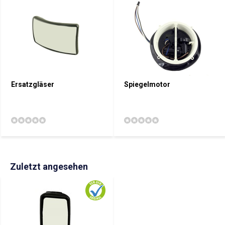
Ersatzgläser
Spiegelmotor
Zuletzt angesehen