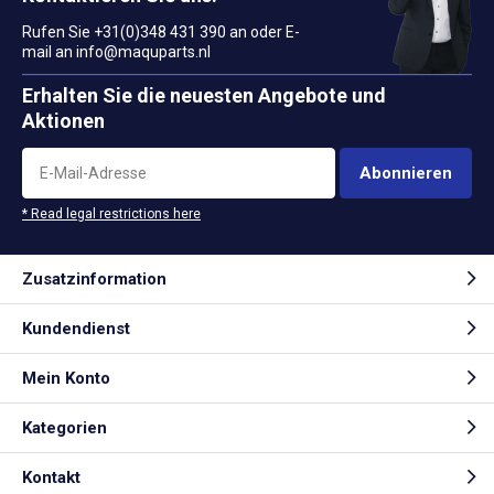
Rufen Sie +31(0)348 431 390 an oder E-
mail an
info@maquparts.nl
Erhalten Sie die neuesten Angebote und
Aktionen
Abonnieren
* Read legal restrictions here
Zusatzinformation
Kundendienst
Mein Konto
Kategorien
Kontakt