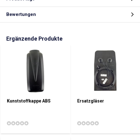
Bewertungen
Ergänzende Produkte
Kunststoffkappe ABS
Ersatzgläser