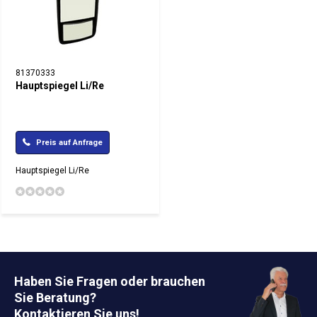
81370333
Hauptspiegel Li/Re
Preis auf Anfrage
Hauptspiegel Li/Re
Haben Sie Fragen oder brauchen
Sie Beratung?
Kontaktieren Sie uns!