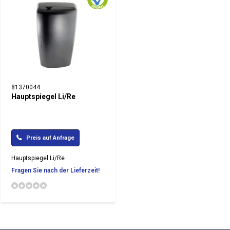
81370044
Hauptspiegel Li/Re
Preis auf Anfrage
Hauptspiegel Li/Re
Fragen Sie nach der Lieferzeit!