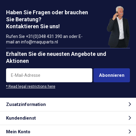
Haben Sie Fragen oder brauchen
Sie Beratung?
Kontaktieren Sie uns!
Rufen Sie +31(0)348 431 390 an oder E-
mail an
info@maquparts.nl
Erhalten Sie die neuesten Angebote und
Aktionen
Abonnieren
* Read legal restrictions here
Zusatzinformation
Kundendienst
Mein Konto