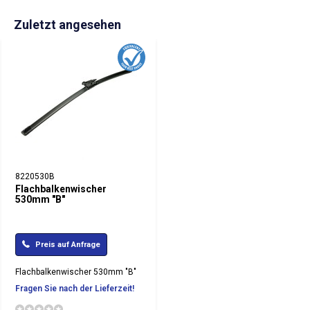
Zuletzt angesehen
8220530B
Flachbalkenwischer
530mm "B"
Preis auf Anfrage
Flachbalkenwischer 530mm "B"
Fragen Sie nach der Lieferzeit!