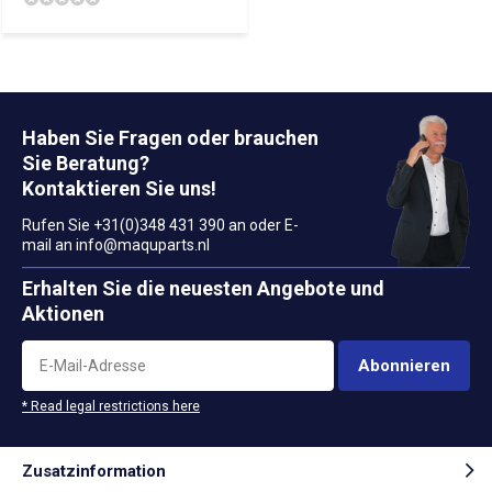
Haben Sie Fragen oder brauchen
Sie Beratung?
Kontaktieren Sie uns!
Rufen Sie +31(0)348 431 390 an oder E-
mail an
info@maquparts.nl
Erhalten Sie die neuesten Angebote und
Aktionen
Abonnieren
* Read legal restrictions here
Zusatzinformation