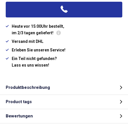
Heute vor 15:00Uhr bestellt,
im 2/3 tagen geliefert!
Versand mit DHL
Erleben Sie unseren Service!
Ein Teil nicht gefunden?
Lass es uns wissen!
Produktbeschreibung
Product tags
Bewertungen