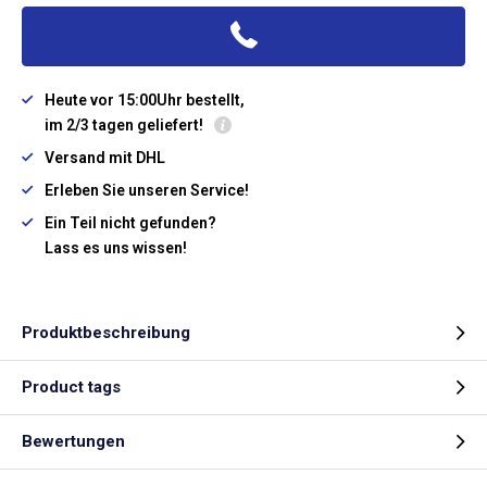
Heute vor 15:00Uhr bestellt,
im 2/3 tagen geliefert!
Versand mit DHL
Erleben Sie unseren Service!
Ein Teil nicht gefunden?
Lass es uns wissen!
Produktbeschreibung
Product tags
Bewertungen