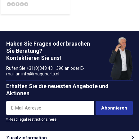
Haben Sie Fragen oder brauchen
Sie Beratung?
Kontaktieren Sie uns!
Rufen Sie +31(0)348 431 390 an oder E-
mail an
info@maquparts.nl
Erhalten Sie die neuesten Angebote und
Aktionen
Abonnieren
* Read legal restrictions here
Zusatzinformation