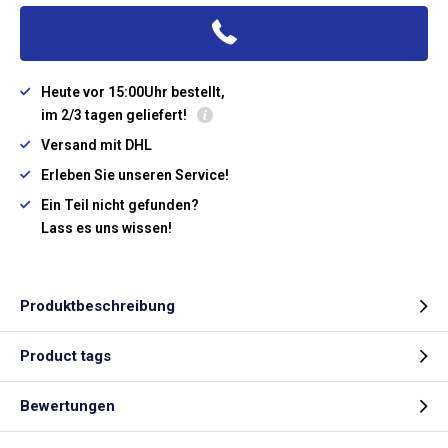
Heute vor 15:00Uhr bestellt,
im 2/3 tagen geliefert!
Versand mit DHL
Erleben Sie unseren Service!
Ein Teil nicht gefunden?
Lass es uns wissen!
Produktbeschreibung
Product tags
Bewertungen