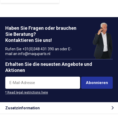
Haben Sie Fragen oder brauchen
Sie Beratung?
Kontaktieren Sie uns!
Rufen Sie +31(0)348 431 390 an oder E-
mail an
info@maquparts.nl
Erhalten Sie die neuesten Angebote und
Aktionen
Abonnieren
* Read legal restrictions here
Zusatzinformation