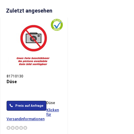
Zuletzt angesehen
81710130
Düse
Düse
Preis auf Anfrage
Klicken
für
Versandinformationen