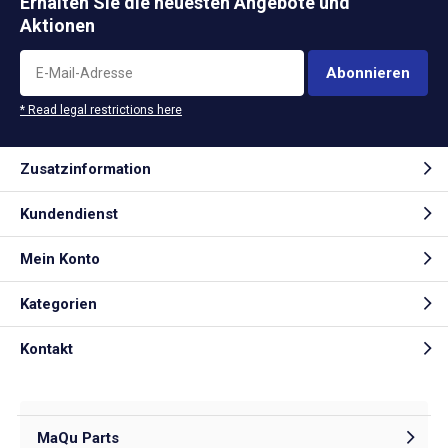
Erhalten Sie die neuesten Angebote und
Aktionen
Abonnieren
* Read legal restrictions here
Zusatzinformation
Kundendienst
Mein Konto
Kategorien
Kontakt
MaQu Parts