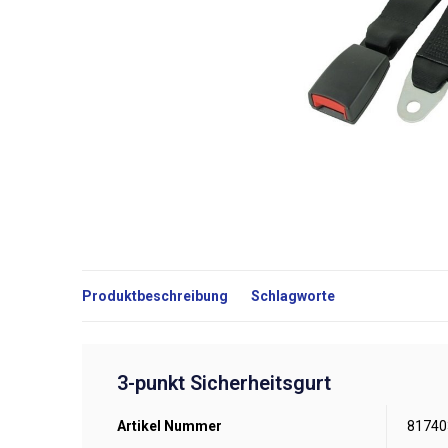
Produktbeschreibung
Schlagworte
3-punkt Sicherheitsgurt
Artikel Nummer
81740