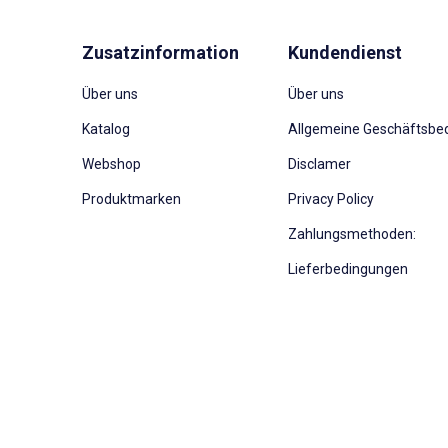
Zusatzinformation
Kundendienst
Über uns
Über uns
Katalog
Allgemeine Geschäftsbe
Webshop
Disclamer
Produktmarken
Privacy Policy
Zahlungsmethoden:
Lieferbedingungen