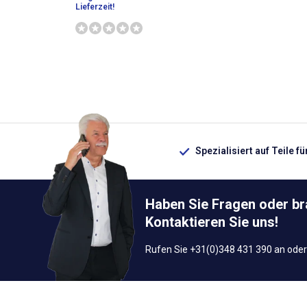
Lieferzeit!
Spezialisiert auf Teile f
Haben Sie Fragen oder b
Kontaktieren Sie uns!
Rufen Sie +31(0)348 431 390 an oder